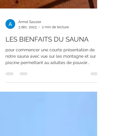
Armel Sassier
3 déc. 2023
2 min de lecture
LES BIENFAITS DU SAUNA
pour commencer une courte présentation de
notre sauna avec vue sur les montagne et sur la
piscine permettant au adultes de pouvoir...