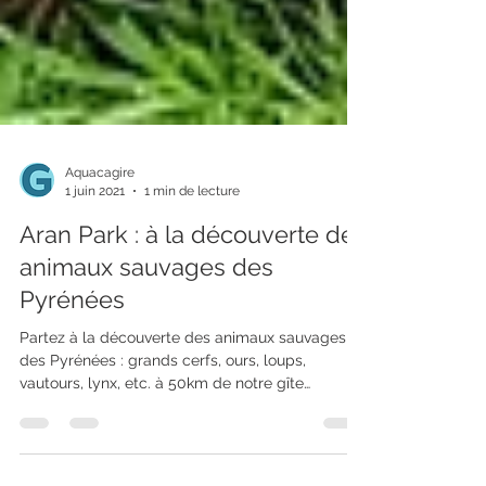
Aquacagire
1 juin 2021
1 min de lecture
Aran Park : à la découverte des
animaux sauvages des
Pyrénées
Partez à la découverte des animaux sauvages
des Pyrénées : grands cerfs, ours, loups,
vautours, lynx, etc. à 50km de notre gîte
Aquacagire !