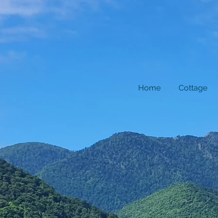
Home
Cottage