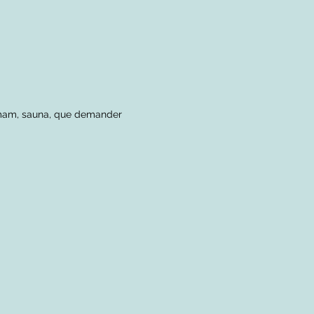
ammam, sauna, que demander