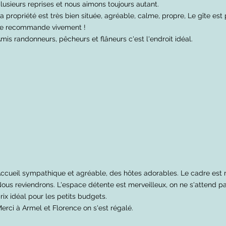
lusieurs reprises et nous aimons toujours autant.
a propriété est très bien située, agréable, calme, propre, Le gîte est
e recommande vivement !
mis randonneurs, pêcheurs et flâneurs c'est l'endroit idéal.
ccueil sympathique et agréable, des hôtes adorables. Le cadre est 
ous reviendrons. L'espace détente est merveilleux, on ne s'attend pa
rix idéal pour les petits budgets.
erci à Armel et Florence on s'est régalé.