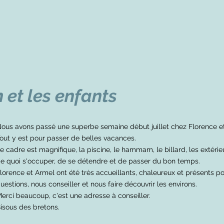
 et les enfants
ous avons passé une superbe semaine début juillet chez Florence e
out y est pour passer de belles vacances.
e cadre est magnifique, la piscine, le hammam, le billard, les extérieur
e quoi s'occuper, de se détendre et de passer du bon temps.
lorence et Armel ont été très accueillants, chaleureux et présents p
uestions, nous conseiller et nous faire découvrir les environs.
erci beaucoup, c'est une adresse à conseiller.
isous des bretons.