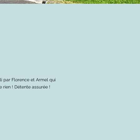
li par Florence et Armel qui
 rien ! Détente assurée !