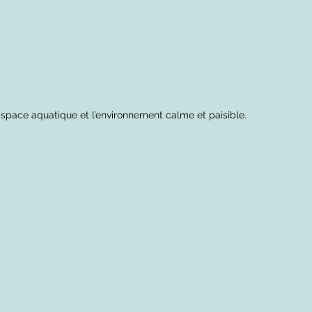
space aquatique et l’environnement calme et paisible.